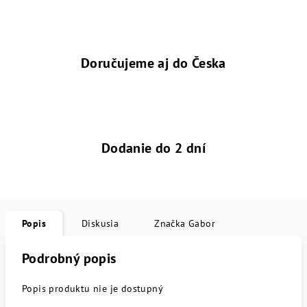
Doručujeme aj do Česka
Dodanie do 2 dní
Popis
Diskusia
Značka
Gabor
Podrobný popis
Popis produktu nie je dostupný