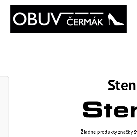
Sten
Žiadne produkty značky
S