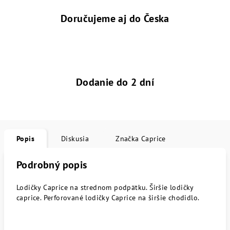
Doručujeme aj do Česka
Dodanie do 2 dní
Popis
Diskusia
Značka
Caprice
Podrobný popis
Lodičky Caprice na strednom podpätku. Širšie lodičky
caprice. Perforované lodičky Caprice na širšie chodidlo.