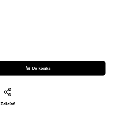
Do košíka
Zdieľať