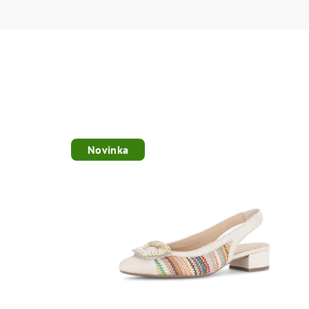
Novinka