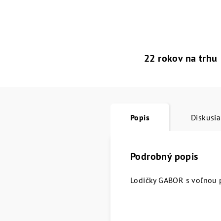
22 rokov na trhu
Popis
Diskusia
Podrobný popis
Lodičky GABOR s voľnou 