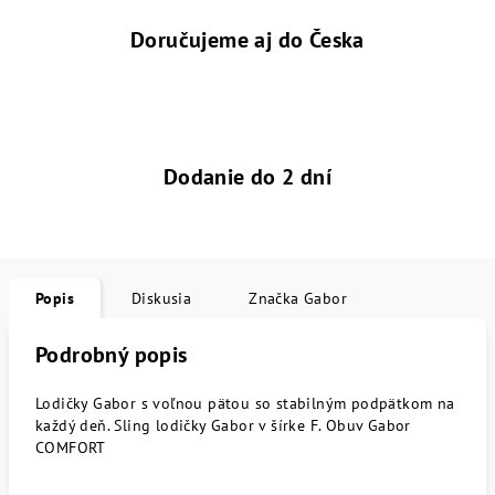
Doručujeme aj do Česka
Dodanie do 2 dní
Popis
Diskusia
Značka
Gabor
Podrobný popis
Lodičky Gabor s voľnou pätou so stabilným podpätkom na
každý deň. Sling lodičky Gabor v šírke F. Obuv Gabor
COMFORT