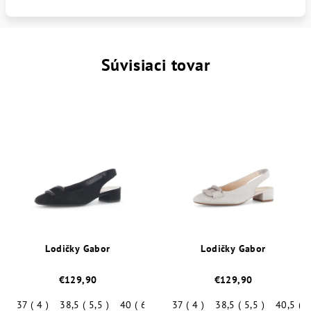
Súvisiaci tovar
Lodičky Gabor
Lodičky Gabor
€129,90
€129,90
37 ( 4 )
38,5 ( 5,5 )
40 ( 6,5 )
37 ( 4 )
38,5 ( 5,5 )
40,5 ( 7