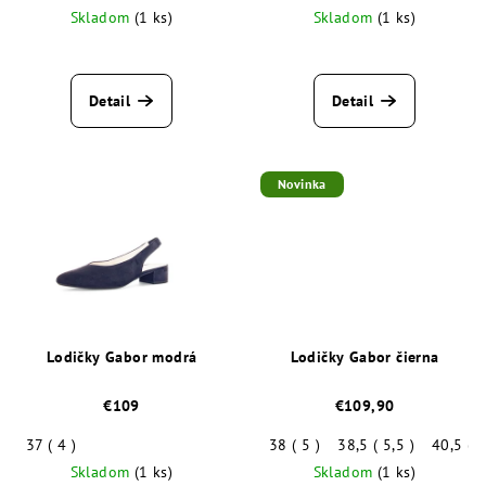
Skladom
(1 ks)
Skladom
(1 ks)
Detail
Detail
Novinka
Lodičky Gabor modrá
Lodičky Gabor čierna
€109
€109,90
37 ( 4 )
38 ( 5 )
38,5 ( 5,5 )
40,5 ( 7
Skladom
(1 ks)
Skladom
(1 ks)