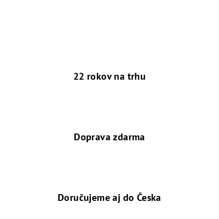
22 rokov na trhu
Doprava zdarma
Doručujeme aj do Česka