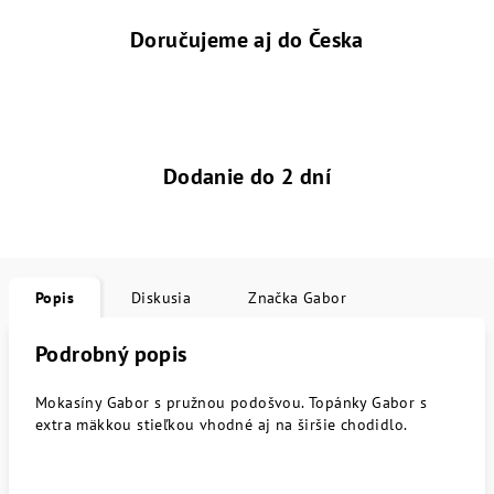
Doručujeme aj do Česka
Dodanie do 2 dní
Popis
Diskusia
Značka
Gabor
Podrobný popis
Mokasíny Gabor s pružnou podošvou. Topánky Gabor s
extra mäkkou stieľkou vhodné aj na širšie chodidlo.