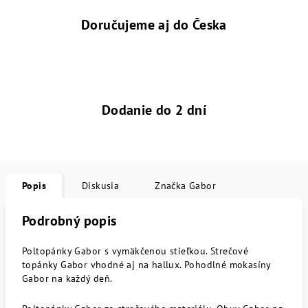
Doručujeme aj do Česka
Dodanie do 2 dní
Popis
Diskusia
Značka
Gabor
Podrobný popis
Poltopánky Gabor s vymäkčenou stieľkou. Strečové
topánky Gabor vhodné aj na hallux. Pohodlné mokasíny
Gabor na každý deň.