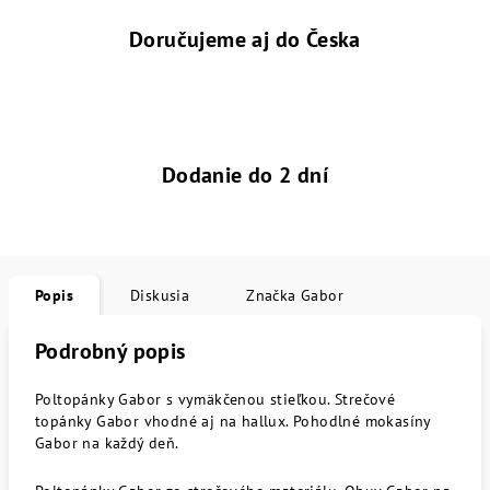
Doručujeme aj do Česka
Dodanie do 2 dní
Popis
Diskusia
Značka
Gabor
Podrobný popis
Poltopánky Gabor s vymäkčenou stieľkou. Strečové
topánky Gabor vhodné aj na hallux. Pohodlné mokasíny
Gabor na každý deň.