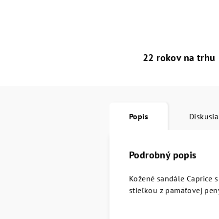
22 rokov na trhu
Popis
Diskusia
Podrobný popis
Kožené sandále Caprice s
stieľkou z pamäťovej pen