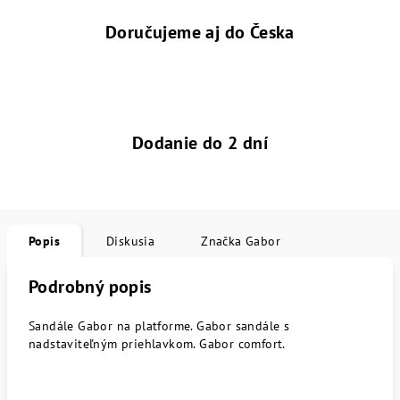
Doručujeme aj do Česka
Dodanie do 2 dní
Popis
Diskusia
Značka
Gabor
Podrobný popis
Sandále Gabor na platforme. Gabor sandále s
nadstaviteľným priehlavkom. Gabor comfort.