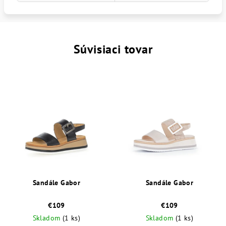
Súvisiaci tovar
Sandále Gabor
Sandále Gabor
€109
€109
Skladom
(1 ks)
Skladom
(1 ks)