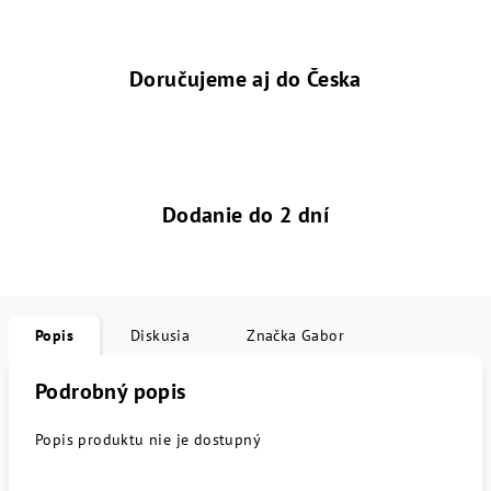
Doručujeme aj do Česka
Dodanie do 2 dní
Popis
Diskusia
Značka
Gabor
Podrobný popis
Popis produktu nie je dostupný