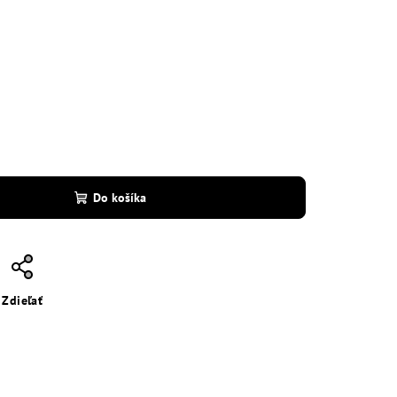
Do košíka
Zdieľať