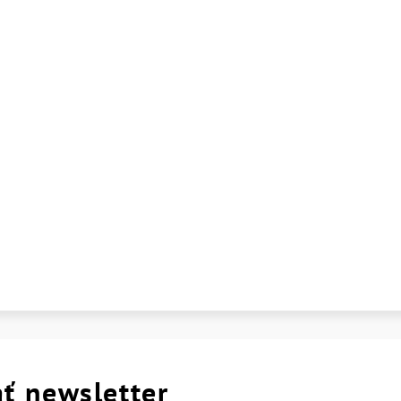
ť newsletter