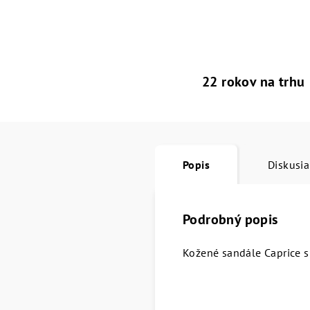
22 rokov na trhu
Popis
Diskusia
Podrobný popis
Kožené sandále Caprice s