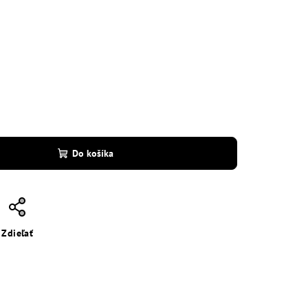
Do košíka
Zdieľať