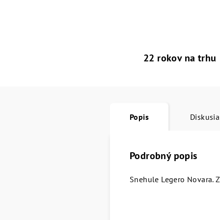
22 rokov na trhu
Popis
Diskusia
Podrobný popis
Snehule Legero Novara. 