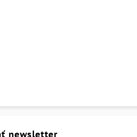
ť newsletter