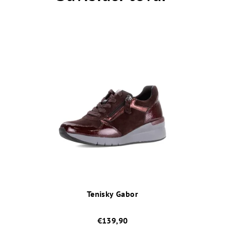
Tenisky Gabor
€139,90