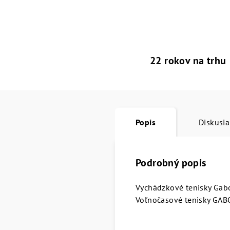
22 rokov na trhu
Popis
Diskusia
Podrobný popis
Vychádzkové tenisky Gabor
Voľnočasové tenisky GAB