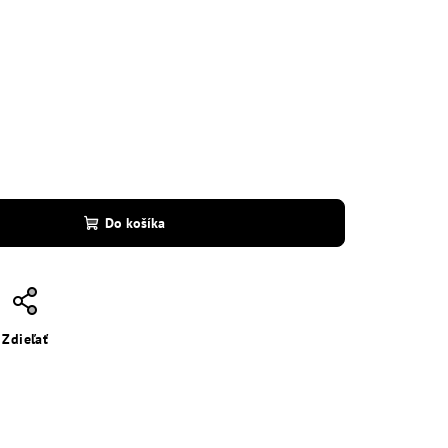
Do košíka
Zdieľať