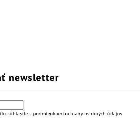
ť newsletter
lu súhlasíte s
podmienkami ochrany osobných údajov