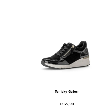
Tenisky Gabor
€139,90