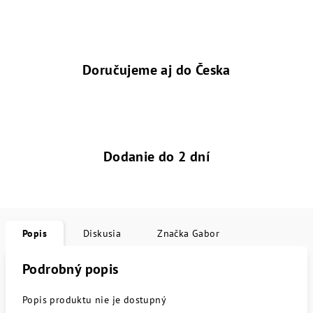
Doručujeme aj do Česka
Dodanie do 2 dní
Popis
Diskusia
Značka
Gabor
Podrobný popis
Popis produktu nie je dostupný