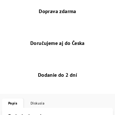
Doprava zdarma
Doručujeme aj do Česka
Dodanie do 2 dní
Popis
Diskusia