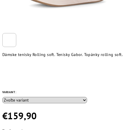
Dámske tenisky Rolling soft. Tenisky Gabor. Topánky rolling soft.
VARIANT:
€159,90
Jednotková