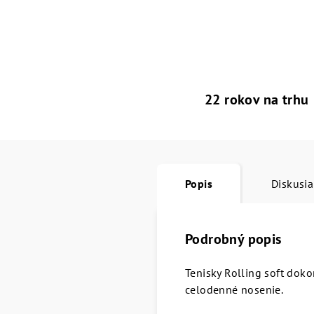
22 rokov na trhu
Popis
Diskusia
Podrobný popis
Tenisky Rolling soft doko
celodenné nosenie.