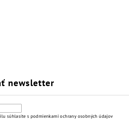
ť newsletter
lu súhlasíte s
podmienkami ochrany osobných údajov