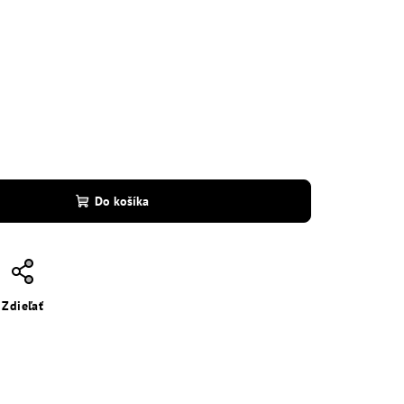
Do košíka
Zdieľať