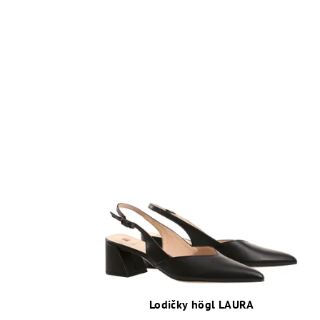
Lodičky högl LAURA